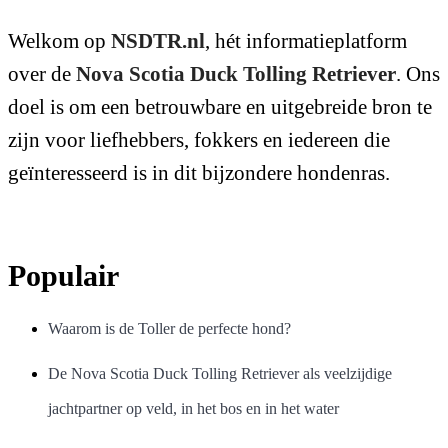
Welkom op
NSDTR.nl
, hét informatieplatform
over de
Nova Scotia Duck Tolling Retriever
. Ons
doel is om een betrouwbare en uitgebreide bron te
zijn voor liefhebbers, fokkers en iedereen die
geïnteresseerd is in dit bijzondere hondenras.
Populair
Waarom is de Toller de perfecte hond?
De Nova Scotia Duck Tolling Retriever als veelzijdige
jachtpartner op veld, in het bos en in het water