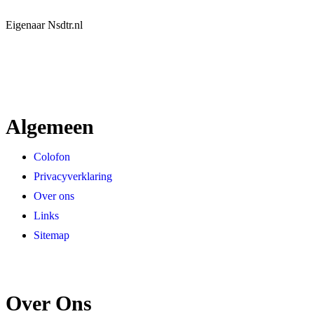
Eigenaar Nsdtr.nl
Algemeen
Colofon
Privacyverklaring
Over ons
Links
Sitemap
Over Ons