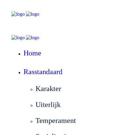
Home
Rasstandaard
Karakter
Uiterlijk
Temperament