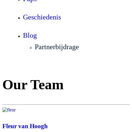
Geschiedenis
Blog
Partnerbijdrage
Our Team
Fleur van Hoogh