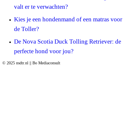
valt er te verwachten?
Kies je een hondenmand of een matras voor
de Toller?
De Nova Scotia Duck Tolling Retriever: de
perfecte hond voor jou?
© 2025 nsdtr.nl || Bo Mediaconsult