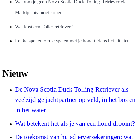
Waarom je geen Nova Scotia Duck Tolling Retriever via
Marktplaats moet kopen
Wat kost een Toller retriever?
Leuke spellen om te spelen met je hond tijdens het uitlaten
Nieuw
De Nova Scotia Duck Tolling Retriever als
veelzijdige jachtpartner op veld, in het bos en
in het water
Wat betekent het als je van een hond droomt?
De toekomst van huisdierverzekeringen: wat