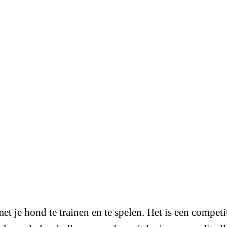
t je hond te trainen en te spelen. Het is een compet