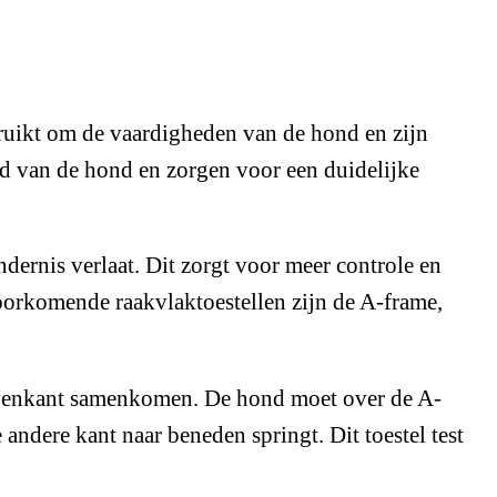
ruikt om de vaardigheden van de hond en zijn
eid van de hond en zorgen voor een duidelijke
dernis verlaat. Dit zorgt voor meer controle en
voorkomende raakvlaktoestellen zijn de A-frame,
e bovenkant samenkomen. De hond moet over de A-
ndere kant naar beneden springt. Dit toestel test