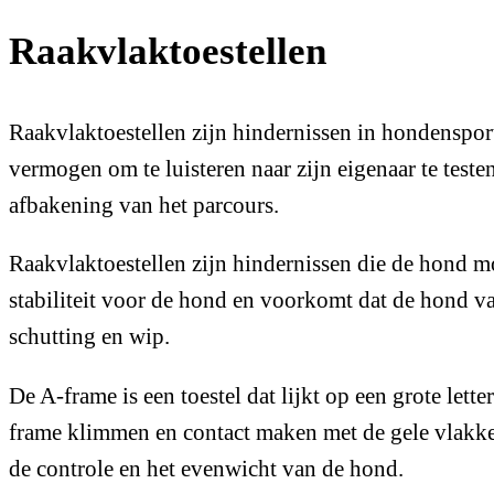
Raakvlaktoestellen
Raakvlaktoestellen zijn hindernissen in hondenspor
vermogen om te luisteren naar zijn eigenaar te test
afbakening van het parcours.
Raakvlaktoestellen zijn hindernissen die de hond mo
stabiliteit voor de hond en voorkomt dat de hond va
schutting en wip.
De A-frame is een toestel dat lijkt op een grote le
frame klimmen en contact maken met de gele vlakken
de controle en het evenwicht van de hond.