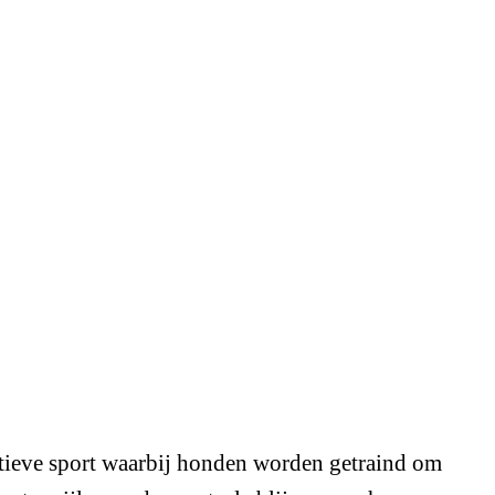
itieve sport waarbij honden worden getraind om