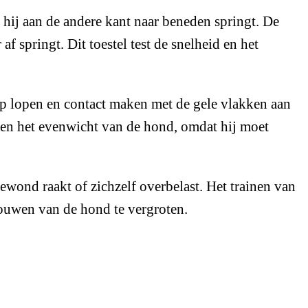
hij aan de andere kant naar beneden springt. De
 springt. Dit toestel test de snelheid en het
wip lopen en contact maken met de gele vlakken aan
e en het evenwicht van de hond, omdat hij moet
ewond raakt of zichzelf overbelast. Het trainen van
rouwen van de hond te vergroten.