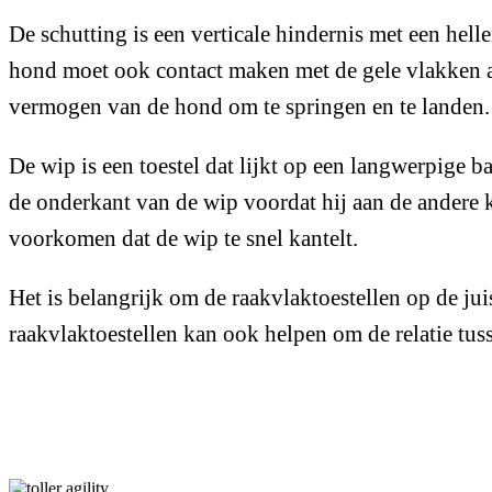
De schutting is een verticale hindernis met een he
hond moet ook contact maken met de gele vlakken aan
vermogen van de hond om te springen en te landen.
De wip is een toestel dat lijkt op een langwerpige 
de onderkant van de wip voordat hij aan de andere k
voorkomen dat de wip te snel kantelt.
Het is belangrijk om de raakvlaktoestellen op de ju
raakvlaktoestellen kan ook helpen om de relatie tus