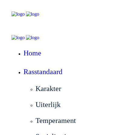
Home
Rasstandaard
Karakter
Uiterlijk
Temperament