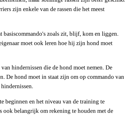
riers zijn enkele van de rassen die het meest
 basiscommando's zoals zit, blijf, kom en liggen.
e eigenaar moet ook leren hoe hij zijn hond moet
s van hindernissen die de hond moet nemen. De
ien. De hond moet in staat zijn om op commando van
 hindernissen.
 te beginnen en het niveau van de training te
is ook belangrijk om rekening te houden met de