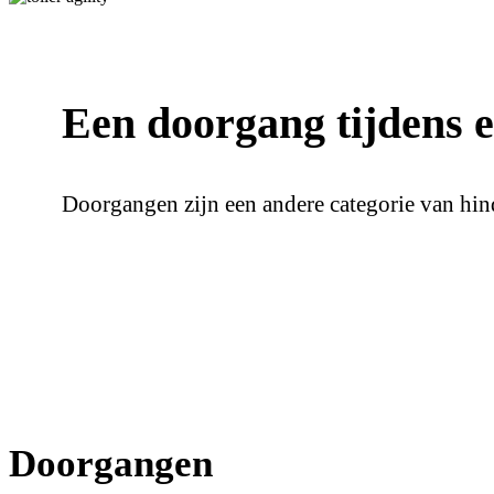
Een doorgang tijdens ee
Doorgangen zijn een andere categorie van hin
Doorgangen