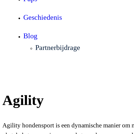
Geschiedenis
Blog
Partnerbijdrage
Agility
Agility hondensport is een dynamische manier om me