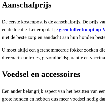
Aanschafprijs
De eerste kostenpost is de aanschafprijs. De prijs 
en de locatie. Let erop dat je
geen toller koopt op 
niet de beste zorg en aandacht aan hun honden best
U moet altijd een gerenommeerde fokker zoeken die
dierenartscontroles, gezondheidsgarantie en vaccina
Voedsel en accessoires
Een ander belangrijk aspect van het bezitten van ee
grote honden en hebben dus meer voedsel nodig dan