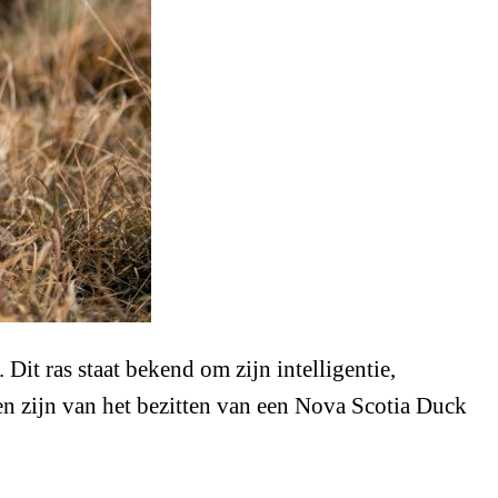
it ras staat bekend om zijn intelligentie,
ten zijn van het bezitten van een Nova Scotia Duck