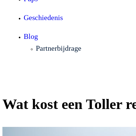
Geschiedenis
Blog
Partnerbijdrage
Wat kost een Toller r