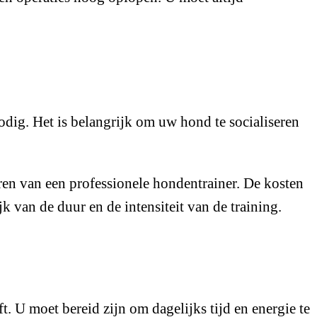
odig. Het is belangrijk om uw hond te socialiseren
ren van een professionele hondentrainer. De kosten
 van de duur en de intensiteit van de training.
 U moet bereid zijn om dagelijks tijd en energie te