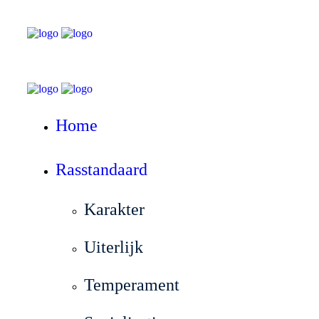
Home
Rasstandaard
Karakter
Uiterlijk
Temperament