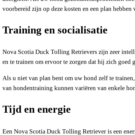
voorbereid zijn op deze kosten en een plan hebben 
Training en socialisatie
Nova Scotia Duck Tolling Retrievers zijn zeer intel
en te trainen om ervoor te zorgen dat hij zich goed
Als u niet van plan bent om uw hond zelf te traine
van hondentraining kunnen variëren van enkele honde
Tijd en energie
Een Nova Scotia Duck Tolling Retriever is een energ